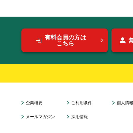
有料会員の方は
こちら
企業概要
ご利用条件
個人情
メールマガジン
採用情報