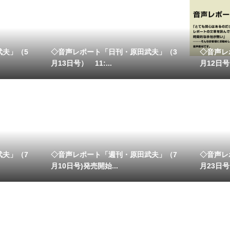
武夫」（5
◇音声レポート「日刊・原田武夫」（3
◇音声レ
月13日号） 11:...
月12日
武夫」（7
◇音声レポート「週刊・原田武夫」（7
◇音声レ
月10日号)発売開始...
月23日号）