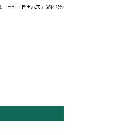
「日刊・原田武夫」(約20分)