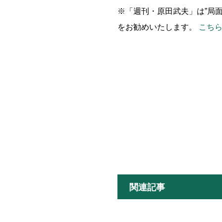
※「週刊・原田武夫」は”局面
をお勧めいたします。
こち
関連記事