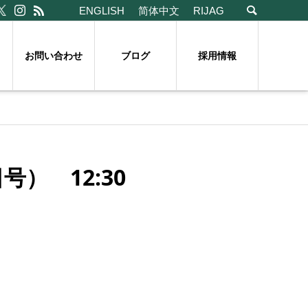
ENGLISH
简体中文
RIJAG
お問い合わせ
ブログ
採用情報
） 12:30