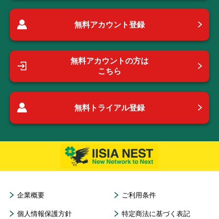
無料アカウント登録
無料アカウントの方は
こちら
無料トライアル登録
企業概要
ご利用条件
個人情報保護方針
特定商法に基づく表記