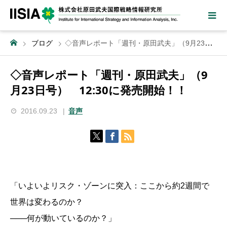
ブログ
◇音声レポート「週刊・原田武夫」（9月23日号） 12:30に発売開始！！
◇音声レポート「週刊・原田武夫」（9
月23日号） 12:30に発売開始！！
2016.09.23
音声
「いよいよリスク・ゾーンに突入：ここから約2週間で
世界は変わるのか？
───何が動いているのか？」