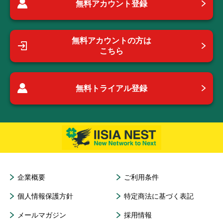
無料アカウント登録
無料アカウントの方は
こちら
無料トライアル登録
企業概要
ご利用条件
個人情報保護方針
特定商法に基づく表記
メールマガジン
採用情報