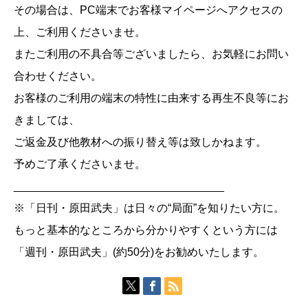
その場合は、PC端末でお客様マイページへアクセスの
上、ご利用くださいませ。
またご利用の不具合等ございましたら、お気軽にお問い
合わせください。
お客様のご利用の端末の特性に由来する再生不良等にお
きましては、
ご返金及び他教材への振り替え等は致しかねます。
予めご了承くださいませ。
__________________________________
※「日刊・原田武夫」は日々の“局面”を知りたい方に。
もっと基本的なところから分かりやすくという方には
「週刊・原田武夫」(約50分)をお勧めいたします。