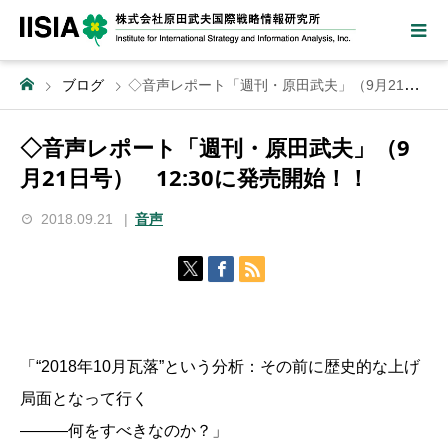
ブログ
◇音声レポート「週刊・原田武夫」（9月21日号） 12:30に発売開始！！
◇音声レポート「週刊・原田武夫」（9
月21日号） 12:30に発売開始！！
2018.09.21
音声
「“2018年10月瓦落”という分析：その前に歴史的な上げ
局面となって行く
―――何をすべきなのか？」