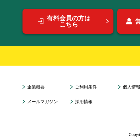
有料会員の方は
こちら
企業概要
ご利用条件
個人情
メールマガジン
採用情報
Copyr