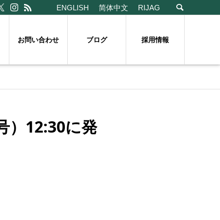
ENGLISH
简体中文
RIJAG
お問い合わせ
ブログ
採用情報
12:30に発