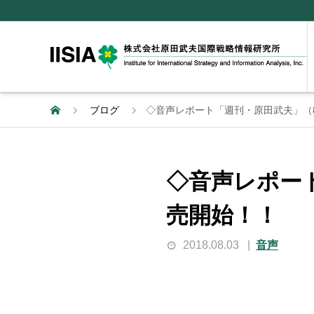
ブログ
◇音声レポート「週刊・原田武夫」（8
◇音声レポート
売開始！！
2018.08.03
音声