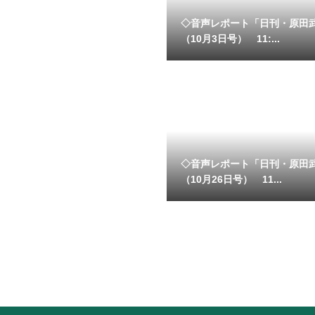
◇音声レポート「日刊・原田
（10月3日号） 11:...
◇音声レポート「日刊・原田
（10月26日号） 11...