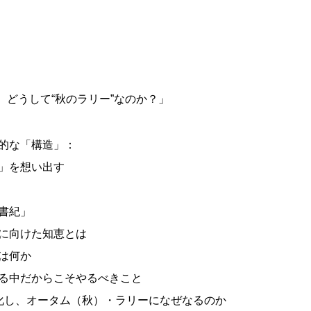
き、どうして“秋のラリー”なのか？」
的な「構造」：
」を想い出す
書紀」
に向けた知恵とは
は何か
る中だからこそやるべきこと
化し、オータム（秋）・ラリーになぜなるのか