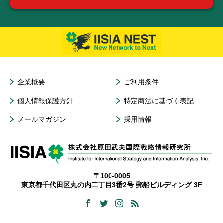
企業概要
ご利用条件
個人情報保護方針
特定商法に基づく表記
メールマガジン
採用情報
〒100-0005
東京都千代田区丸の内二丁目3番2号 郵船ビルディング 3F