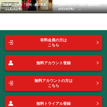
◇音声レポート「日刊・原田武夫」
◇音声レポート「日刊・原田武夫」
（11月24日号）
（9月19日号） ...
有料会員の方は
こちら
無料アカウント登録
無料アカウントの方は
こちら
無料トライアル登録