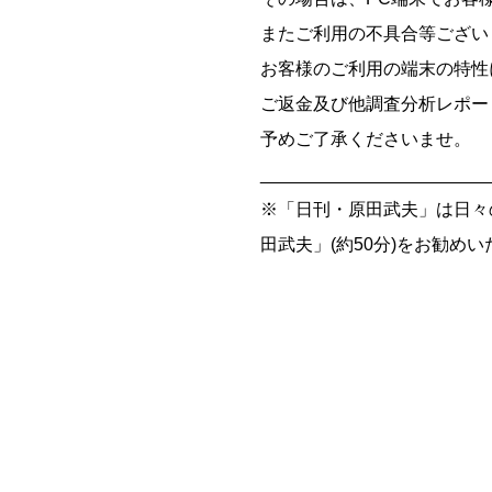
またご利用の不具合等ござい
お客様のご利用の端末の特性
ご返金及び他調査分析レポー
予めご了承くださいませ。
_______________________
※「日刊・原田武夫」は日々
田武夫」(約50分)をお勧め