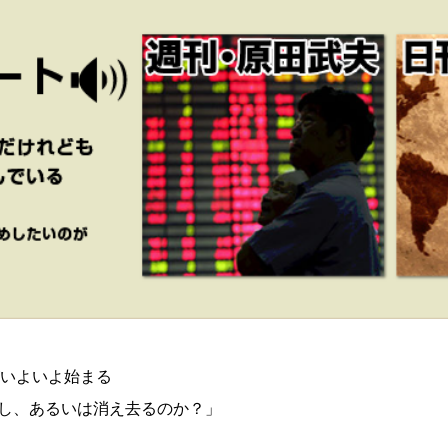
がいよいよ始まる
し、あるいは消え去るのか？」