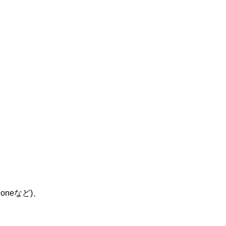
oneなど)、