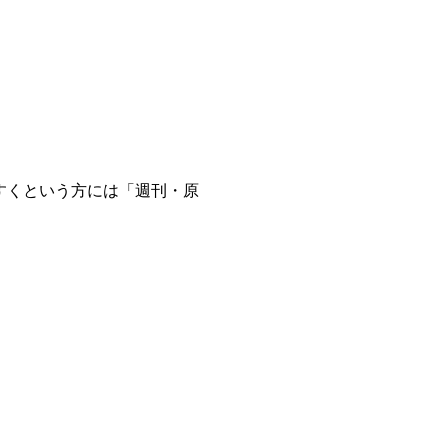
すくという方には「週刊・原