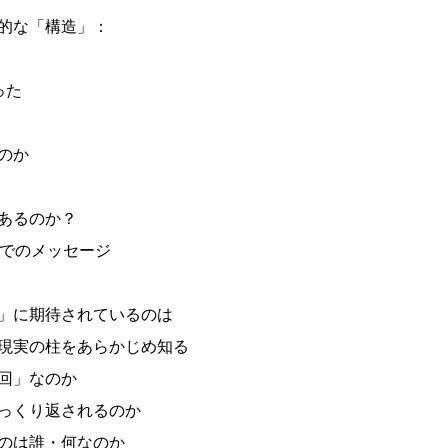
的な「構造」：
った
のか
あるのか？
でのメッセージ
」に期待されているのは
現実の柱をあらかじめ知る
回」なのか
っくり返されるのか
のは誰・何なのか