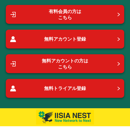
有料会員の方は
こちら
無料アカウント登録
無料アカウントの方は
こちら
無料トライアル登録