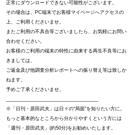
正常にダウンロードできない可能性がございます。
その場合は、PC端末でお客様マイページへアクセスの
上、ご利用くださいませ。
またご利用の不具合等ございましたら、お気軽にお問い
合わせください。
お客様のご利用の端末の特性に由来する再生不良等にお
きましては、
ご返金及び他調査分析レポートへの振り替え等は致しか
ねます。
予めご了承くださいませ。
__________________________________
※「日刊・原田武夫」は日々の“局面”を知りたい方に。
もっと基本的なところから分かりやすくという方には
「週刊・原田武夫」(約50分)をお勧めいたします。