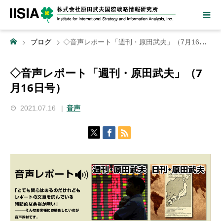
ブログ
◇音声レポート「週刊・原田武夫」（7月16日号）
◇音声レポート「週刊・原田武夫」（7
月16日号）
2021.07.16
音声