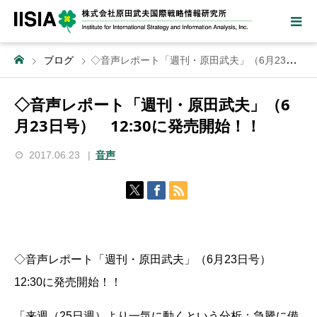
ブログ
◇音声レポート「週刊・原田武夫」（6月23日号） 12:30に発売開始！！
◇音声レポート「週刊・原田武夫」（6
月23日号） 12:30に発売開始！！
2017.06.23
音声
◇音声レポート「週刊・原田武夫」（6月23日号）
12:30に発売開始！！
「来週（25日週）より一気に動くという分析：急騰に備