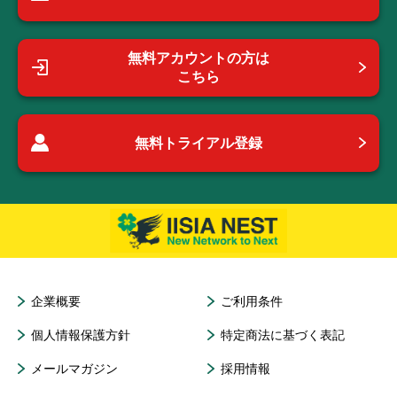
無料アカウントの方は
こちら
無料トライアル登録
企業概要
ご利用条件
個人情報保護方針
特定商法に基づく表記
メールマガジン
採用情報