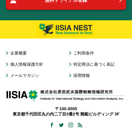
無料トライアル登録
企業概要
ご利用条件
個人情報保護方針
特定商法に基づく表記
メールマガジン
採用情報
〒100-0005
東京都千代田区丸の内二丁目3番2号 郵船ビルディング 3F