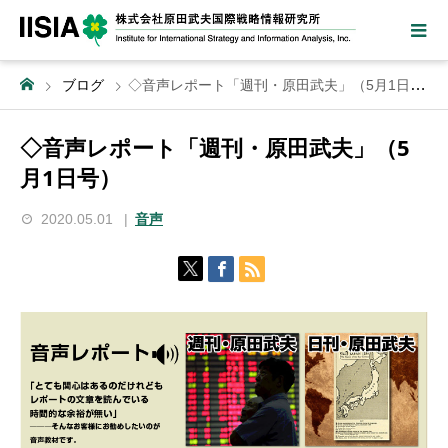
ブログ
◇音声レポート「週刊・原田武夫」（5月1日号）
◇音声レポート「週刊・原田武夫」（5
月1日号）
2020.05.01
音声