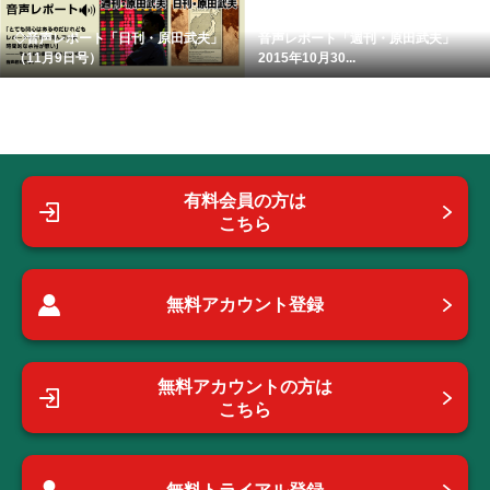
◇音声レポート「日刊・原田武夫」
音声レポート「週刊・原田武夫」
（11月9日号）
2015年10月30...
有料会員の方は
こちら
無料アカウント登録
無料アカウントの方は
こちら