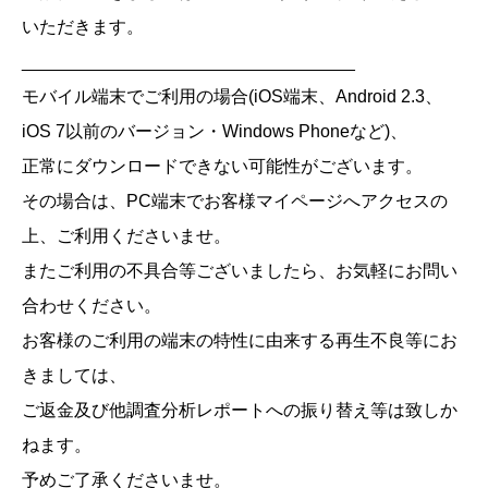
いただきます。
__________________________________
モバイル端末でご利用の場合(iOS端末、Android 2.3、
iOS 7以前のバージョン・Windows Phoneなど)、
正常にダウンロードできない可能性がございます。
その場合は、PC端末でお客様マイページへアクセスの
上、ご利用くださいませ。
またご利用の不具合等ございましたら、お気軽にお問い
合わせください。
お客様のご利用の端末の特性に由来する再生不良等にお
きましては、
ご返金及び他調査分析レポートへの振り替え等は致しか
ねます。
予めご了承くださいませ。