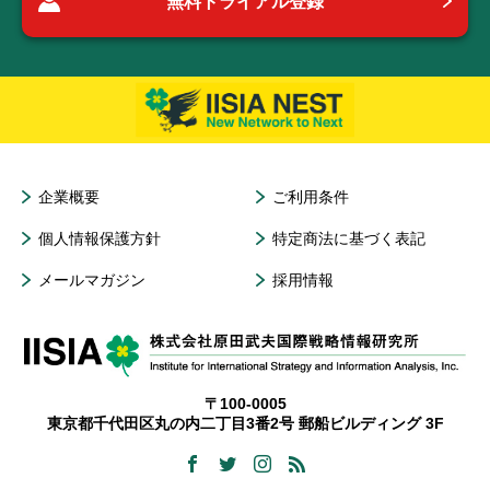
無料トライアル登録
企業概要
ご利用条件
個人情報保護方針
特定商法に基づく表記
メールマガジン
採用情報
〒100-0005
東京都千代田区丸の内二丁目3番2号 郵船ビルディング 3F