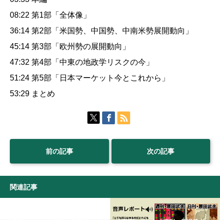
08:22 第1部「全体像」
36:14 第2部「米国勢、中国勢、中南米勢展開動向」
45:14 第3部「欧州勢の展開動向」
47:32 第4部「中東の地政学リスクの今」
51:24 第5部「日本マーケット今とこれから」
53:29 まとめ
前の記事
次の記事
関連記事