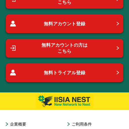
こちら
無料アカウント登録
無料アカウントの方は
こちら
無料トライアル登録
企業概要
ご利用条件