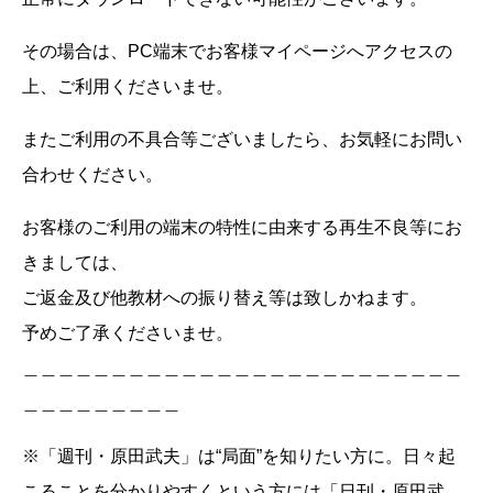
その場合は、PC端末でお客様マイページへアクセスの
上、ご利用くださいませ。
またご利用の不具合等ございましたら、お気軽にお問い
合わせください。
お客様のご利用の端末の特性に由来する再生不良等にお
きましては、
ご返金及び他教材への振り替え等は致しかねます。
予めご了承くださいませ。
＿＿＿＿＿＿＿＿＿＿＿＿＿＿＿＿＿＿＿＿＿＿＿＿＿
＿＿＿＿＿＿＿＿＿
※「週刊・原田武夫」は“局面”を知りたい方に。日々起
こることを分かりやすくという方には「日刊・原田武