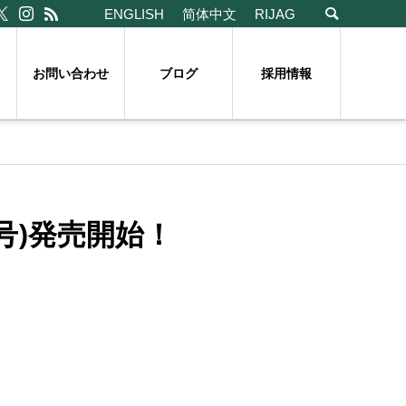
ENGLISH
简体中文
RIJAG
お問い合わせ
ブログ
採用情報
号)発売開始！