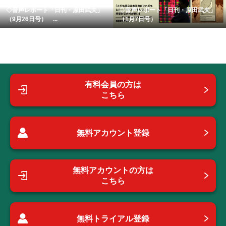
◇音声レポート「日刊・原田武夫」
◇音声レポート「日刊・原田武夫」
（9月26日号） ...
（1月7日号）
有料会員の方は
こちら
無料アカウント登録
無料アカウントの方は
こちら
無料トライアル登録