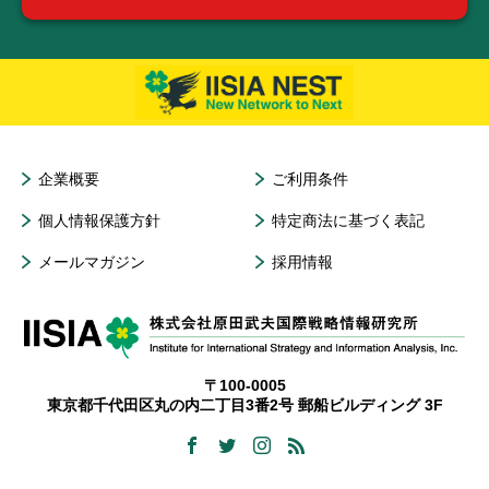
企業概要
ご利用条件
個人情報保護方針
特定商法に基づく表記
メールマガジン
採用情報
〒100-0005
東京都千代田区丸の内二丁目3番2号 郵船ビルディング 3F