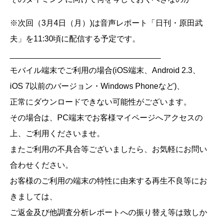
※次回（3月4日（月）)は音声レポート「日刊・原田武
夫」を11:30頃に配信する予定です。
__________________________________
モバイル端末でご利用の場合(iOS端末、Android 2.3、
iOS 7以前のバージョン・Windows Phoneなど)、
正常にダウンロードできない可能性がございます。
その場合は、PC端末でお客様マイページへアクセスの
上、ご利用くださいませ。
またご利用の不具合等ございましたら、お気軽にお問い
合わせください。
お客様のご利用の端末の特性に由来する再生不良等にお
きましては、
ご返金及び他調査分析レポートへの振り替え等は致しか