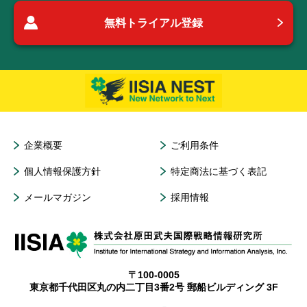
無料トライアル登録
企業概要
ご利用条件
個人情報保護方針
特定商法に基づく表記
メールマガジン
採用情報
〒100-0005
東京都千代田区丸の内二丁目3番2号 郵船ビルディング 3F