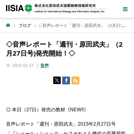
ブログ
◇音声レポート「週刊・原田武夫」（2月27日号)発売開始！◇
◇音声レポート「週刊・原田武夫」（2
月27日号)発売開始！◇
2015.02.27
音声
◎ 本日（27日）発売の教材《NEW!!》
音声レポート「週刊・原田武夫」2015年2月27日号
「『シェール・ショック』か？それとも稀代の高騰局面