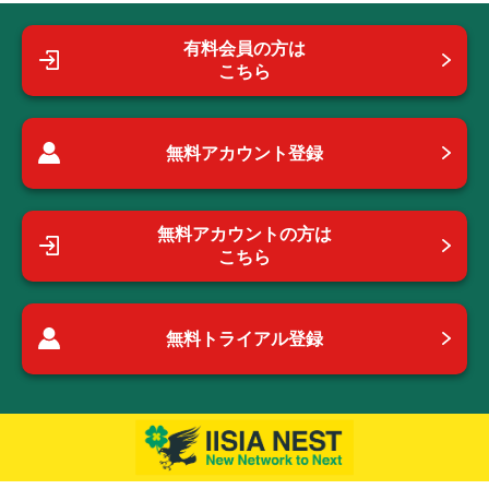
有料会員の方は
こちら
無料アカウント登録
無料アカウントの方は
こちら
無料トライアル登録