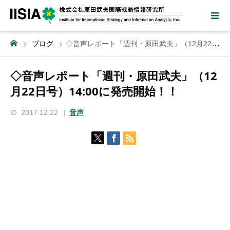
ブログ
◇音声レポート「週刊・原田武夫」（12月22日号）14:00に発売開始！！
◇音声レポート「週刊・原田武夫」（12
月22日号）14:00に発売開始！！
2017.12.22
音声