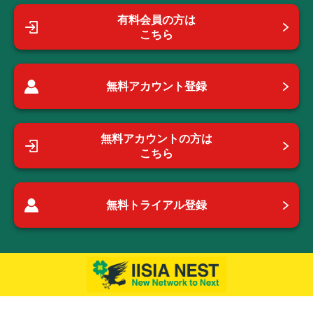
有料会員の方は
こちら
無料アカウント登録
無料アカウントの方は
こちら
無料トライアル登録