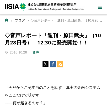
ブログ
◇音声レポート「週刊・原田武夫」（10月28日号） 12:30に発売開始！！
◇音声レポート「週刊・原田武夫」（10
月28日号） 12:30に発売開始！！
2016.10.28
音声
「今だからこそ本当のことを話す：真実の金融システム
をここだけで明かす
───何が起きるのか？」