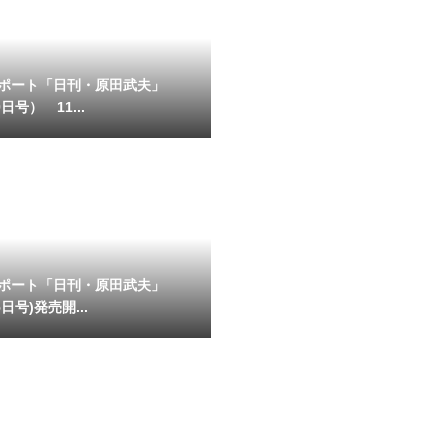
ポート「日刊・原田武夫」
日号） 11...
ポート「日刊・原田武夫」
日号)発売開...