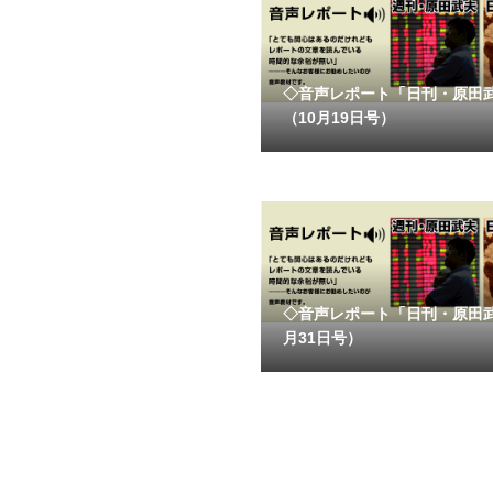
◇音声レポート「日刊・原田
（10月19日号）
◇音声レポート「日刊・原田
月31日号）