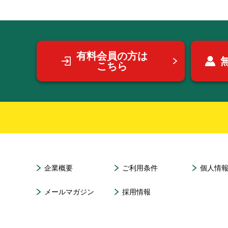
有料会員の方は
こちら
企業概要
ご利用条件
個人情
メールマガジン
採用情報