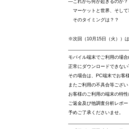
―これから何が起きるのか？
マーケットと世界、そして我
そのタイミングは？？
※次回（10月15日（火））
_______________________
モバイル端末でご利用の場合(iOS
正常にダウンロードできない
その場合は、PC端末でお客
またご利用の不具合等ござい
お客様のご利用の端末の特性
ご返金及び他調査分析レポー
予めご了承くださいませ。
_______________________