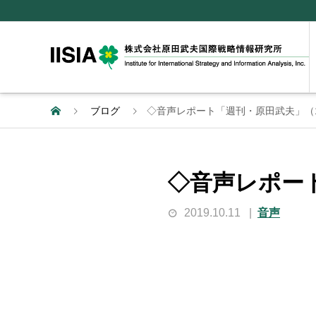
ブログ
◇音声レポート「週刊・原田武夫」（1
◇音声レポート
2019.10.11
音声