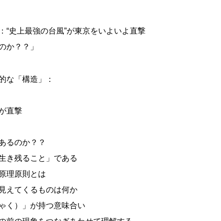
：“史上最強の台風”が東京をいよいよ直撃
のか？？」
的な「構造」：
が直撃
あるのか？？
生き残ること」である
原理原則とは
見えてくるものは何か
ゃく）」が持つ意味合い