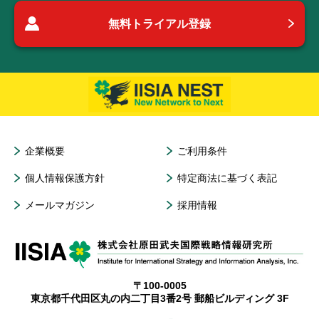
無料トライアル登録
企業概要
ご利用条件
個人情報保護方針
特定商法に基づく表記
メールマガジン
採用情報
〒100-0005
東京都千代田区丸の内二丁目3番2号 郵船ビルディング 3F