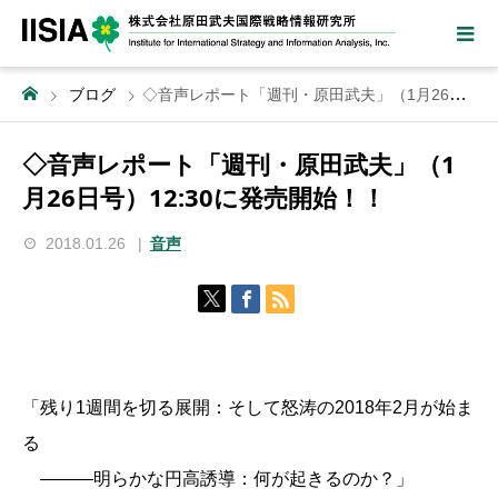
ブログ
◇音声レポート「週刊・原田武夫」（1月26日号）12:30に発売開始！！
◇音声レポート「週刊・原田武夫」（1
月26日号）12:30に発売開始！！
2018.01.26
音声
「残り1週間を切る展開：そして怒涛の2018年2月が始ま
る
―――明らかな円高誘導：何が起きるのか？」