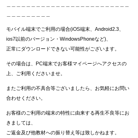
＿＿＿＿＿＿＿＿＿＿＿＿＿＿＿＿＿＿＿＿＿＿＿＿＿
＿＿＿＿＿＿＿＿＿
モバイル端末でご利用の場合(iOS端末、Android2.3、
ios7以前のバージョン・WindowsPhoneなど)、
正常にダウンロードできない可能性がございます。
その場合は、PC端末でお客様マイページへアクセスの
上、ご利用くださいませ。
またご利用の不具合等ございましたら、お気軽にお問い
合わせください。
お客様のご利用の端末の特性に由来する再生不良等にお
きましては、
ご返金及び他教材への振り替え等は致しかねます。