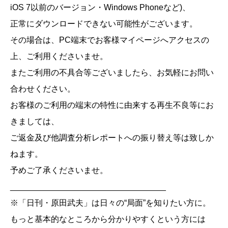
iOS 7以前のバージョン・Windows Phoneなど)、
正常にダウンロードできない可能性がございます。
その場合は、PC端末でお客様マイページへアクセスの
上、ご利用くださいませ。
またご利用の不具合等ございましたら、お気軽にお問い
合わせください。
お客様のご利用の端末の特性に由来する再生不良等にお
きましては、
ご返金及び他調査分析レポートへの振り替え等は致しか
ねます。
予めご了承くださいませ。
__________________________________
※「日刊・原田武夫」は日々の“局面”を知りたい方に。
もっと基本的なところから分かりやすくという方には