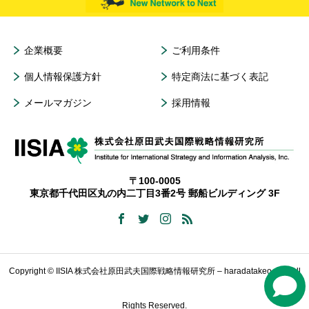
企業概要
ご利用条件
個人情報保護方針
特定商法に基づく表記
メールマガジン
採用情報
〒100-0005
東京都千代田区丸の内二丁目3番2号 郵船ビルディング 3F
Copyright © IISIA 株式会社原田武夫国際戦略情報研究所 – haradatakeo.com All
Rights Reserved.