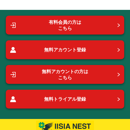
有料会員の方は
こちら
無料アカウント登録
無料アカウントの方は
こちら
無料トライアル登録