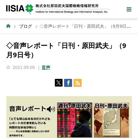
ブログ
◇音声レポート「日刊・原田武夫」（9月9日号）
◇音声レポート「日刊・原田武夫」（9
月9日号）
2021.09.09
音声