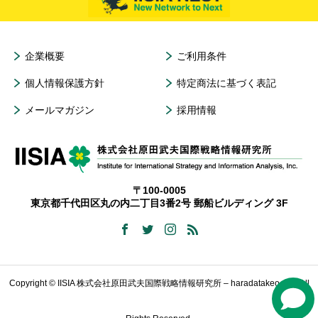
企業概要
ご利用条件
個人情報保護方針
特定商法に基づく表記
メールマガジン
採用情報
〒100-0005
東京都千代田区丸の内二丁目3番2号 郵船ビルディング 3F
Copyright © IISIA 株式会社原田武夫国際戦略情報研究所 – haradatakeo.com All