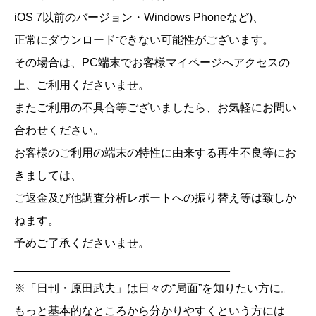
iOS 7以前のバージョン・Windows Phoneなど)、
正常にダウンロードできない可能性がございます。
その場合は、PC端末でお客様マイページへアクセスの
上、ご利用くださいませ。
またご利用の不具合等ございましたら、お気軽にお問い
合わせください。
お客様のご利用の端末の特性に由来する再生不良等にお
きましては、
ご返金及び他調査分析レポートへの振り替え等は致しか
ねます。
予めご了承くださいませ。
__________________________________
※「日刊・原田武夫」は日々の“局面”を知りたい方に。
もっと基本的なところから分かりやすくという方には