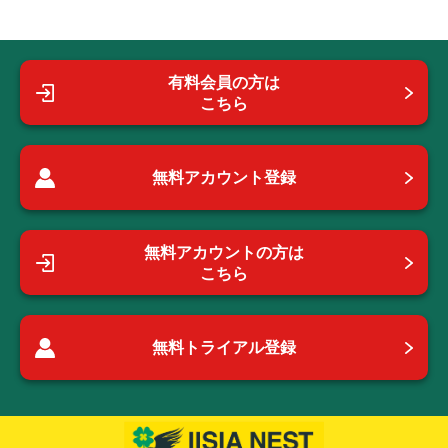
有料会員の方は
こちら
無料アカウント登録
無料アカウントの方は
こちら
無料トライアル登録