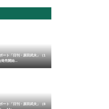
ポート「日刊・原田武夫」（1
)発売開始...
ポート「日刊・原田武夫」（8