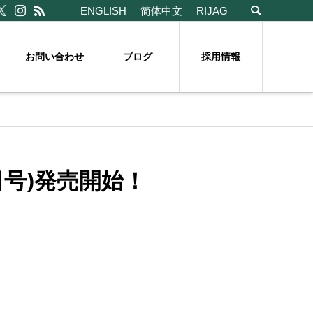
ENGLISH
简体中文
RIJAG
お問い合わせ
ブログ
採用情報
号)発売開始！