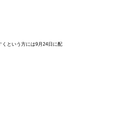
くという方には9月24日に配