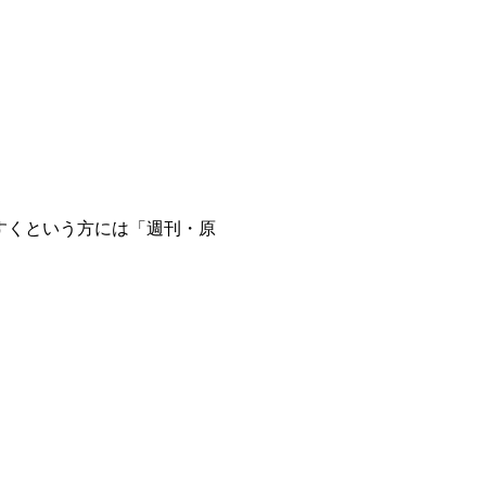
すくという方には「週刊・原