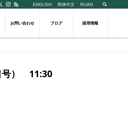
ENGLISH
简体中文
RIJAG
お問い合わせ
ブログ
採用情報
） 11:30