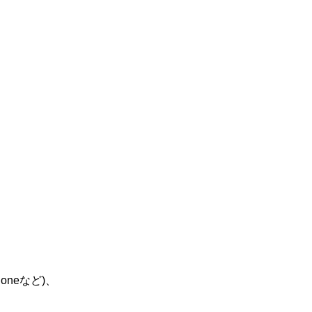
oneなど)、