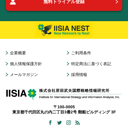
無料トライアル登録
企業概要
ご利用条件
個人情報保護方針
特定商法に基づく表記
メールマガジン
採用情報
〒100-0005
東京都千代田区丸の内二丁目3番2号 郵船ビルディング 3F