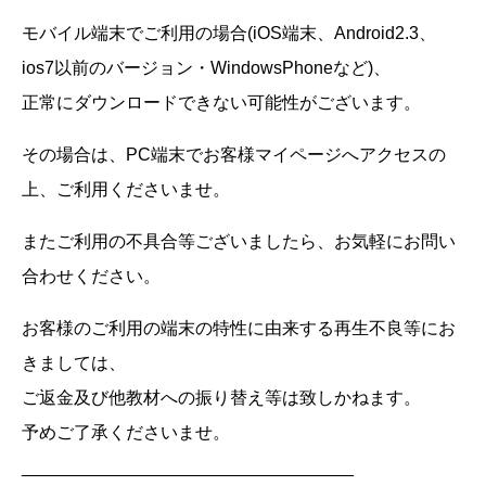
モバイル端末でご利用の場合(iOS端末、Android2.3、
ios7以前のバージョン・WindowsPhoneなど)、
正常にダウンロードできない可能性がございます。
その場合は、PC端末でお客様マイページへアクセスの
上、ご利用くださいませ。
またご利用の不具合等ございましたら、お気軽にお問い
合わせください。
お客様のご利用の端末の特性に由来する再生不良等にお
きましては、
ご返金及び他教材への振り替え等は致しかねます。
予めご了承くださいませ。
__________________________________