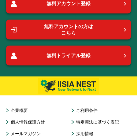
無料アカウント登録
無料アカウントの方は
こちら
無料トライアル登録
企業概要
ご利用条件
個人情報保護方針
特定商法に基づく表記
メールマガジン
採用情報