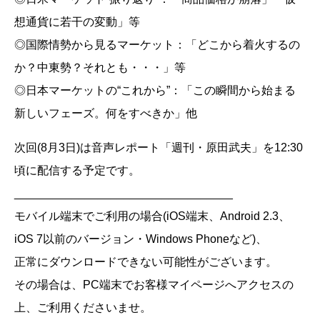
想通貨に若干の変動」等
◎国際情勢から見るマーケット：「どこから着火するの
か？中東勢？それとも・・・」等
◎日本マーケットの“これから”：「この瞬間から始まる
新しいフェーズ。何をすべきか」他
次回(8月3日)は音声レポート「週刊・原田武夫」を12:30
頃に配信する予定です。
__________________________________
モバイル端末でご利用の場合(iOS端末、Android 2.3、
iOS 7以前のバージョン・Windows Phoneなど)、
正常にダウンロードできない可能性がございます。
その場合は、PC端末でお客様マイページへアクセスの
上、ご利用くださいませ。