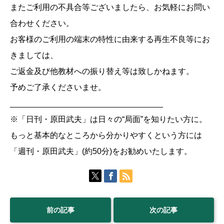
またご利用の不具合等ございましたら、お気軽にお問い
合わせください。
お客様のご利用の端末の特性に由来する再生不良等にお
きましては、
ご返金及び他教材への振り替え等は致しかねます。
予めご了承くださいませ。
__________________________________
※「日刊・原田武夫」は日々の“局面”を知りたい方に。
もっと基本的なところから分かりやすくという方には
「週刊・原田武夫」(約50分)をお勧めいたします。
前の記事
次の記事