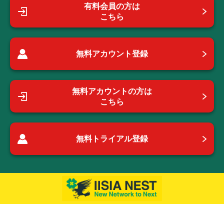
有料会員の方は
こちら
無料アカウント登録
無料アカウントの方は
こちら
無料トライアル登録