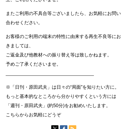
またご利用の不具合等ございましたら、お気軽にお問い
合わせください。
お客様のご利用の端末の特性に由来する再生不良等にお
きましては、
ご返金及び他教材への振り替え等は致しかねます。
予めご了承くださいませ。
__________________________________
※「日刊・原田武夫」は日々の“局面”を知りたい方に。
もっと基本的なところから分かりやすくという方には
「週刊・原田武夫」(約50分)をお勧めいたします。
こちらからお気軽にどうぞ