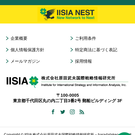
企業概要
ご利用条件
個人情報保護方針
特定商法に基づく表記
メールマガジン
採用情報
〒100-0005
東京都千代田区丸の内二丁目3番2号 郵船ビルディング 3F
Copyright © IISIA 株式会社原田武夫国際戦略情報研究所 – haradatakeo.com All