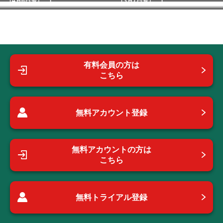
（4月6日号） 1...
（3月7日号） 1...
有料会員の方は
こちら
無料アカウント登録
無料アカウントの方は
こちら
無料トライアル登録