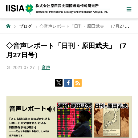
ブログ
◇音声レポート「日刊・原田武夫」（7月27日号）
◇音声レポート「日刊・原田武夫」（7
月27日号）
2021.07.27
音声