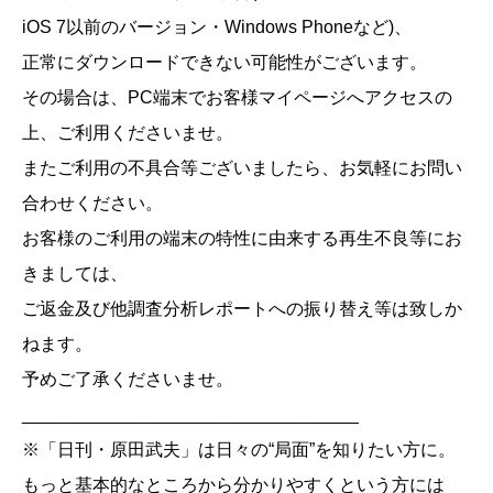
iOS 7以前のバージョン・Windows Phoneなど)、
正常にダウンロードできない可能性がございます。
その場合は、PC端末でお客様マイページへアクセスの
上、ご利用くださいませ。
またご利用の不具合等ございましたら、お気軽にお問い
合わせください。
お客様のご利用の端末の特性に由来する再生不良等にお
きましては、
ご返金及び他調査分析レポートへの振り替え等は致しか
ねます。
予めご了承くださいませ。
__________________________________
※「日刊・原田武夫」は日々の“局面”を知りたい方に。
もっと基本的なところから分かりやすくという方には