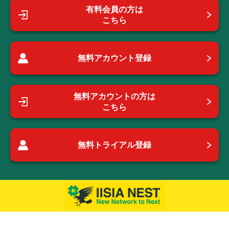
有料会員の方は
こちら
無料アカウント登録
無料アカウントの方は
こちら
無料トライアル登録