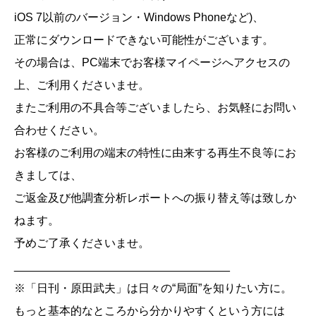
iOS 7以前のバージョン・Windows Phoneなど)、
正常にダウンロードできない可能性がございます。
その場合は、PC端末でお客様マイページへアクセスの
上、ご利用くださいませ。
またご利用の不具合等ございましたら、お気軽にお問い
合わせください。
お客様のご利用の端末の特性に由来する再生不良等にお
きましては、
ご返金及び他調査分析レポートへの振り替え等は致しか
ねます。
予めご了承くださいませ。
__________________________________
※「日刊・原田武夫」は日々の“局面”を知りたい方に。
もっと基本的なところから分かりやすくという方には