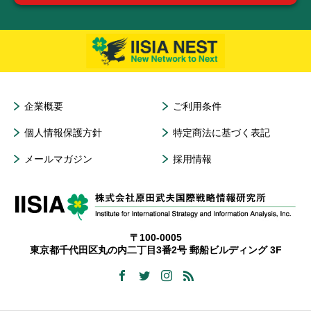
企業概要
ご利用条件
個人情報保護方針
特定商法に基づく表記
メールマガジン
採用情報
〒100-0005
東京都千代田区丸の内二丁目3番2号 郵船ビルディング 3F