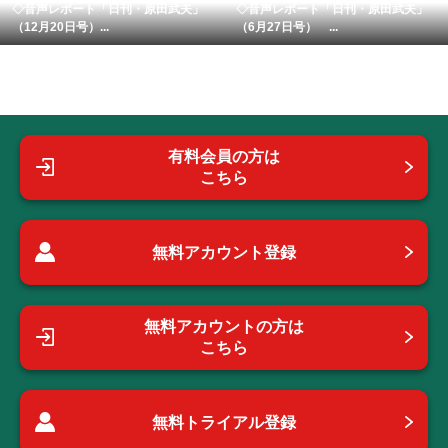
◇音声レポート「日刊・原田武夫」
◇音声レポート「日刊・原田武夫」
（12月20日号）...
（6月27日号） ...
有料会員の方は
こちら
無料アカウント登録
無料アカウントの方は
こちら
無料トライアル登録