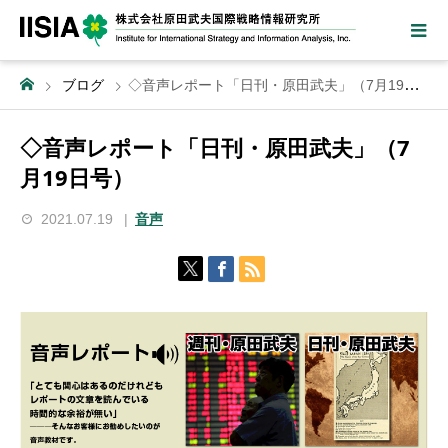
ブログ
◇音声レポート「日刊・原田武夫」（7月19日号）
◇音声レポート「日刊・原田武夫」（7
月19日号）
2021.07.19
音声