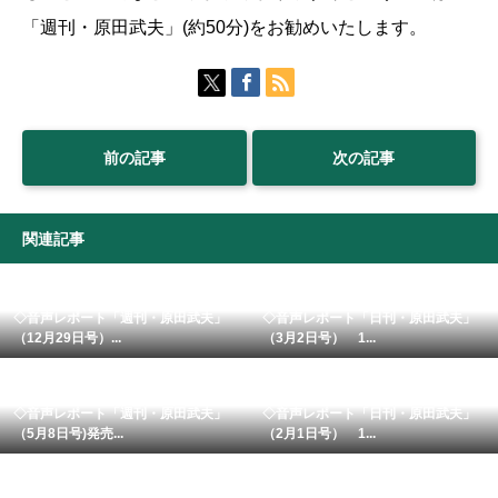
「週刊・原田武夫」(約50分)をお勧めいたします。
前の記事
次の記事
関連記事
◇音声レポート「週刊・原田武夫」
◇音声レポート「日刊・原田武夫」
（12月29日号）...
（3月2日号） 1...
◇音声レポート「週刊・原田武夫」
◇音声レポート「日刊・原田武夫」
（5月8日号)発売...
（2月1日号） 1...