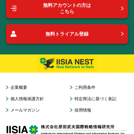
無料アカウントの方は
こちら
無料トライアル登録
企業概要
ご利用条件
個人情報保護方針
特定商法に基づく表記
メールマガジン
採用情報