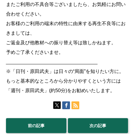
またご利用の不具合等ございましたら、お気軽にお問い
合わせください。
お客様のご利用の端末の特性に由来する再生不良等にお
きましては、
ご返金及び他教材への振り替え等は致しかねます。
予めご了承くださいませ。
__________________________________
※「日刊・原田武夫」は日々の“局面”を知りたい方に。
もっと基本的なところから分かりやすくという方には
「週刊・原田武夫」(約50分)をお勧めいたします。
前の記事
次の記事