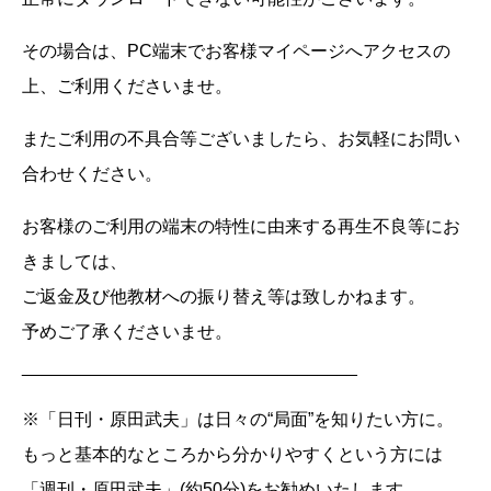
その場合は、PC端末でお客様マイページへアクセスの
上、ご利用くださいませ。
またご利用の不具合等ございましたら、お気軽にお問い
合わせください。
お客様のご利用の端末の特性に由来する再生不良等にお
きましては、
ご返金及び他教材への振り替え等は致しかねます。
予めご了承くださいませ。
__________________________________
※「日刊・原田武夫」は日々の“局面”を知りたい方に。
もっと基本的なところから分かりやすくという方には
「週刊・原田武夫」(約50分)をお勧めいたします。