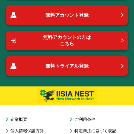
無料アカウント登録
無料アカウントの方は
こちら
無料トライアル登録
企業概要
ご利用条件
個人情報保護方針
特定商法に基づく表記