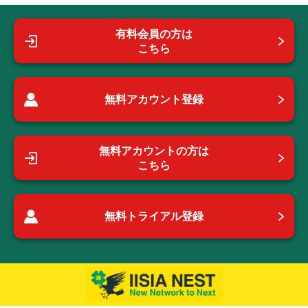
有料会員の方は
こちら
無料アカウント登録
無料アカウントの方は
こちら
無料トライアル登録