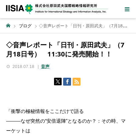
ブログ
◇音声レポート「日刊・原田武夫」（7月18日号） 11:30に発売開始！！
◇音声レポート「日刊・原田武夫」（7
月18日号） 11:30に発売開始！！
2018.07.18
音声
「衝撃の極秘情報をここだけで語る
―――なぜ突然の“安倍退陣”となるのか？：その時、マ
ーケットは