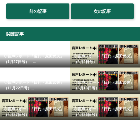
前の記事
次の記事
関連記事
◇音声レポート「週刊・原田武夫」
◇音声レポート「日刊・原田武夫」
（1月27日号） ...
（8月2日号）
◇音声レポート「日刊・原田武夫」
◇音声レポート「日刊・原田武夫」
（11月22日号）...
（5月18日号）
◇音声レポート「日刊・原田武夫」
◇音声レポート「日刊・原田武夫」
（5月27日号）
（4月26日号）