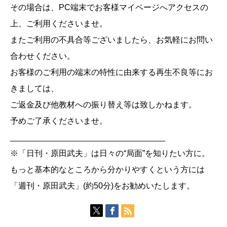
その場合は、PC端末でお客様マイページへアクセスの
上、ご利用くださいませ。
またご利用の不具合等ございましたら、お気軽にお問い
合わせください。
お客様のご利用の端末の特性に由来する再生不良等にお
きましては、
ご返金及び他教材への振り替え等は致しかねます。
予めご了承くださいませ。
__________________________________
※「日刊・原田武夫」は日々の“局面”を知りたい方に。
もっと基本的なところから分かりやすくという方には
「週刊・原田武夫」(約50分)をお勧めいたします。