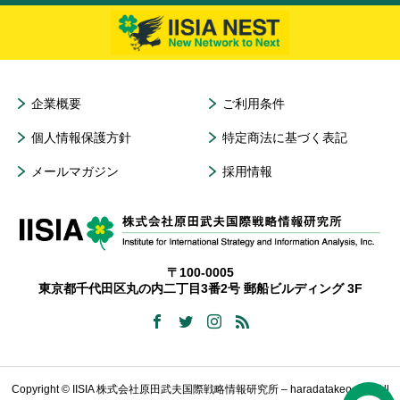
企業概要
ご利用条件
個人情報保護方針
特定商法に基づく表記
メールマガジン
採用情報
〒100-0005
東京都千代田区丸の内二丁目3番2号 郵船ビルディング 3F
Copyright © IISIA 株式会社原田武夫国際戦略情報研究所 – haradatakeo.com All