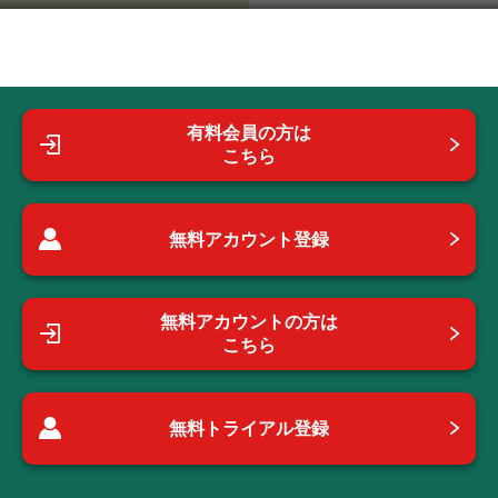
有料会員の方は
こちら
無料アカウント登録
無料アカウントの方は
こちら
無料トライアル登録