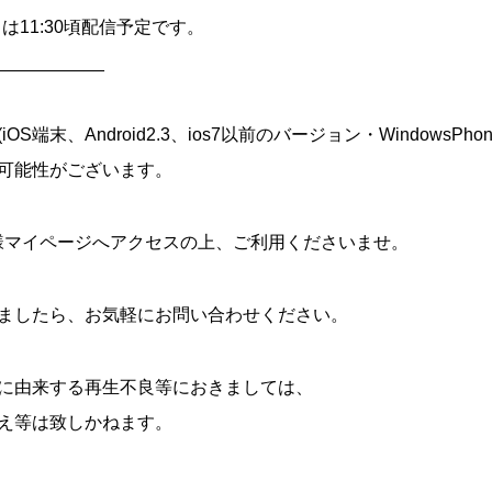
トは11:30頃配信予定です。
___________
端末、Android2.3、ios7以前のバージョン・WindowsPho
可能性がございます。
様マイページへアクセスの上、ご利用くださいませ。
ましたら、お気軽にお問い合わせください。
に由来する再生不良等におきましては、
え等は致しかねます。