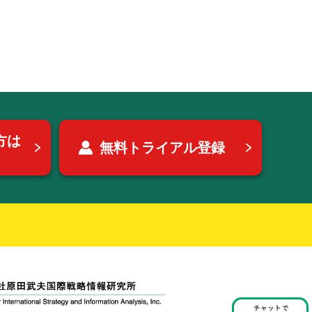
方は
無料トライアル登録