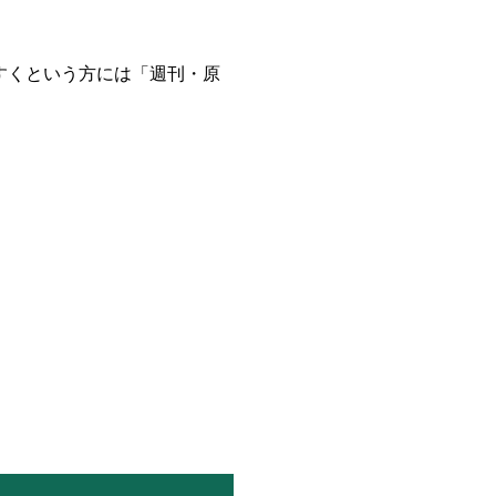
すくという方には「週刊・原