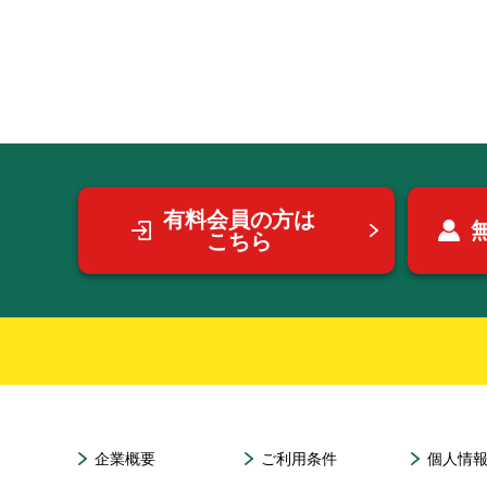
有料会員の方は
こちら
企業概要
ご利用条件
個人情