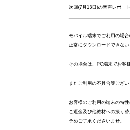
次回(7月13日)の音声レポー
_______________________
モバイル端末でご利用の場合(iOS
正常にダウンロードできない
その場合は、PC端末でお客
またご利用の不具合等ござい
お客様のご利用の端末の特性
ご返金及び他教材への振り替
予めご了承くださいませ。