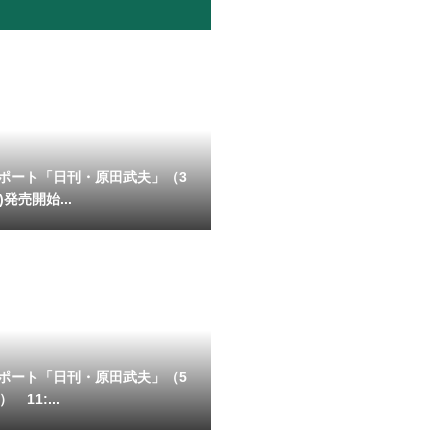
ポート「日刊・原田武夫」（3
)発売開始...
ポート「日刊・原田武夫」（5
 11:...