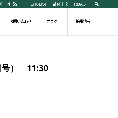
ENGLISH
简体中文
RIJAG
お問い合わせ
ブログ
採用情報
） 11:30