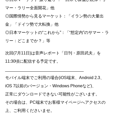
マー・ラリー全面開花」他
◎国際情勢から見るマーケット：「イラン勢の大量出
金」「ドイツ勢で大転換」他
◎日本マーケットの“これから”：「“想定内”のサマー・ラ
リー：どこまでか？」等
次回(7月11日)は音声レポート「日刊・原田武夫」を
11:30頃に配信する予定です。
__________________________________
モバイル端末でご利用の場合(iOS端末、Android 2.3、
iOS 7以前のバージョン・Windows Phoneなど)、
正常にダウンロードできない可能性がございます。
その場合は、PC端末でお客様マイページへアクセスの
上、ご利用くださいませ。