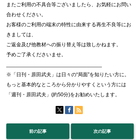
またご利用の不具合等ございましたら、お気軽にお問い
合わせください。
お客様のご利用の端末の特性に由来する再生不良等にお
きましては、
ご返金及び他教材への振り替え等は致しかねます。
予めご了承くださいませ。
__________________________________
※「日刊・原田武夫」は日々の“局面”を知りたい方に。
もっと基本的なところから分かりやすくという方には
「週刊・原田武夫」(約50分)をお勧めいたします。
前の記事
次の記事