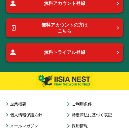
無料アカウント登録
無料アカウントの方は
こちら
無料トライアル登録
企業概要
ご利用条件
個人情報保護方針
特定商法に基づく表記
メールマガジン
採用情報