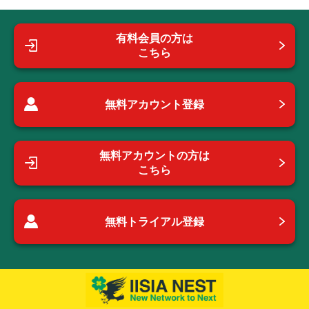
有料会員の方は
こちら
無料アカウント登録
無料アカウントの方は
こちら
無料トライアル登録