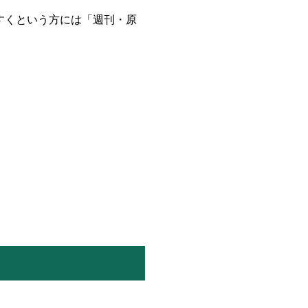
すくという方には「週刊・原