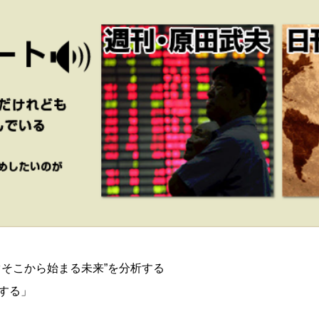
ぐそこから始まる未来”を分析する
する」