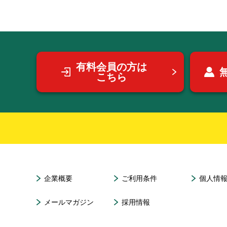
有料会員の方は
こちら
企業概要
ご利用条件
個人情
メールマガジン
採用情報