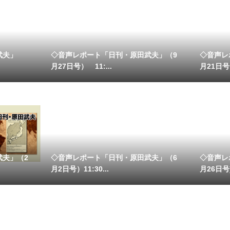
武夫」
◇音声レポート「日刊・原田武夫」（9
◇音声レ
月27日号） 11:...
月21日号）
武夫」（2
◇音声レポート「日刊・原田武夫」（6
◇音声レ
月2日号）11:30...
月26日号