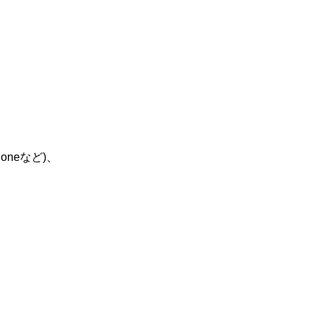
oneなど)、