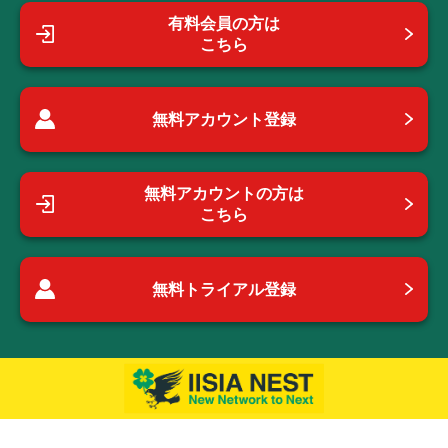
有料会員の方は
こちら
無料アカウント登録
無料アカウントの方は
こちら
無料トライアル登録