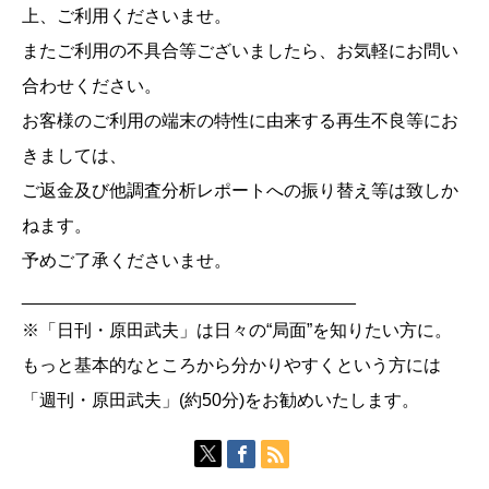
上、ご利用くださいませ。
またご利用の不具合等ございましたら、お気軽にお問い
合わせください。
お客様のご利用の端末の特性に由来する再生不良等にお
きましては、
ご返金及び他調査分析レポートへの振り替え等は致しか
ねます。
予めご了承くださいませ。
__________________________________
※「日刊・原田武夫」は日々の“局面”を知りたい方に。
もっと基本的なところから分かりやすくという方には
「週刊・原田武夫」(約50分)をお勧めいたします。