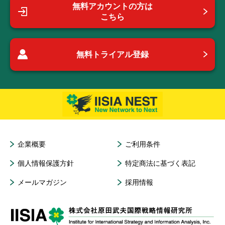
無料アカウントの方は
こちら
無料トライアル登録
企業概要
ご利用条件
個人情報保護方針
特定商法に基づく表記
メールマガジン
採用情報