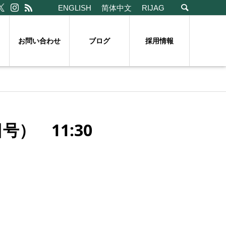
ENGLISH
简体中文
RIJAG
お問い合わせ
ブログ
採用情報
） 11:30