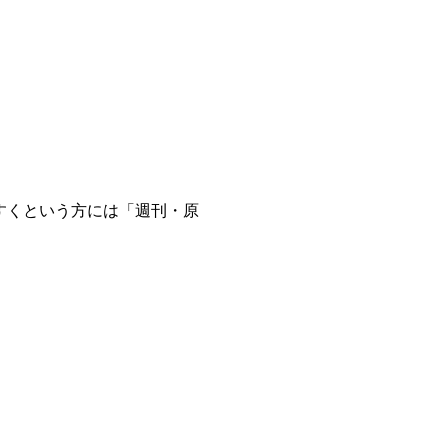
すくという方には「週刊・原