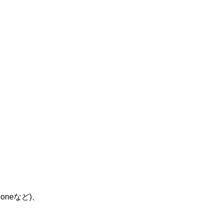
oneなど)、