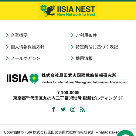
企業概要
ご利用条件
個人情報保護方針
特定商法に基づく表記
メールマガジン
採用情報
〒100-0005
東京都千代田区丸の内二丁目3番2号 郵船ビルディング 3F
Copyright © IISIA 株式会社原田武夫国際戦略情報研究所 – haradatakeo.com All