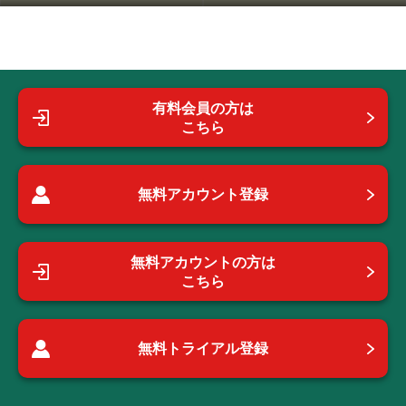
有料会員の方は
こちら
無料アカウント登録
無料アカウントの方は
こちら
無料トライアル登録