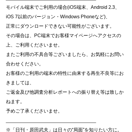
モバイル端末でご利用の場合(iOS端末、Android 2.3、
iOS 7以前のバージョン・Windows Phoneなど)、
正常にダウンロードできない可能性がございます。
その場合は、PC端末でお客様マイページへアクセスの
上、ご利用くださいませ。
またご利用の不具合等ございましたら、お気軽にお問い
合わせください。
お客様のご利用の端末の特性に由来する再生不良等にお
きましては、
ご返金及び他調査分析レポートへの振り替え等は致しか
ねます。
予めご了承くださいませ。
__________________________________
※「日刊・原田武夫」は日々の“局面”を知りたい方に。