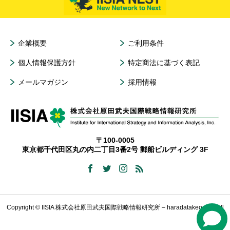
企業概要
ご利用条件
個人情報保護方針
特定商法に基づく表記
メールマガジン
採用情報
〒100-0005
東京都千代田区丸の内二丁目3番2号 郵船ビルディング 3F
Copyright © IISIA 株式会社原田武夫国際戦略情報研究所 – haradatakeo.com All