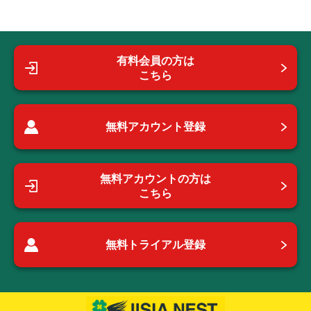
有料会員の方は
こちら
無料アカウント登録
無料アカウントの方は
こちら
無料トライアル登録