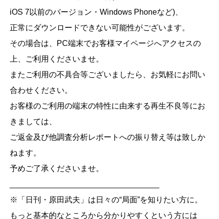
iOS 7以前のバージョン・Windows Phoneなど)、
正常にダウンロードできない可能性がございます。
その場合は、PC端末でお客様マイページへアクセスの
上、ご利用くださいませ。
またご利用の不具合等ございましたら、お気軽にお問い
合わせください。
お客様のご利用の端末の特性に由来する再生不良等にお
きましては、
ご返金及び他調査分析レポートへの振り替え等は致しか
ねます。
予めご了承くださいませ。
__________________________________
※「日刊・原田武夫」は日々の“局面”を知りたい方に。
もっと基本的なところから分かりやすくという方には