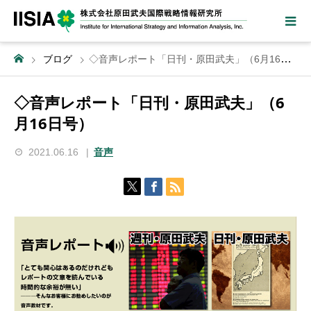
ブログ
◇音声レポート「日刊・原田武夫」（6月16日号）
◇音声レポート「日刊・原田武夫」（6
月16日号）
2021.06.16
音声