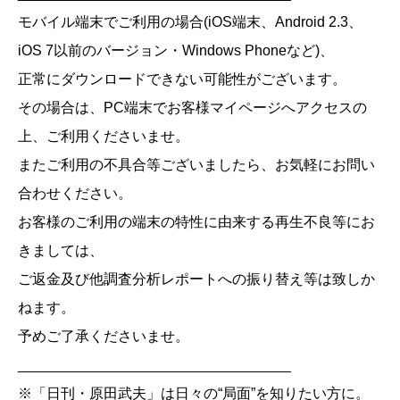
モバイル端末でご利用の場合(iOS端末、Android 2.3、
iOS 7以前のバージョン・Windows Phoneなど)、
正常にダウンロードできない可能性がございます。
その場合は、PC端末でお客様マイページへアクセスの
上、ご利用くださいませ。
またご利用の不具合等ございましたら、お気軽にお問い
合わせください。
お客様のご利用の端末の特性に由来する再生不良等にお
きましては、
ご返金及び他調査分析レポートへの振り替え等は致しか
ねます。
予めご了承くださいませ。
__________________________________
※「日刊・原田武夫」は日々の“局面”を知りたい方に。