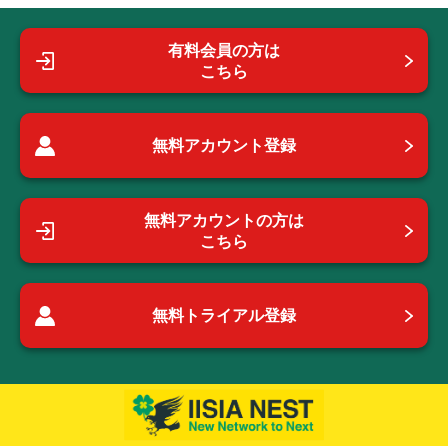
有料会員の方は
こちら
無料アカウント登録
無料アカウントの方は
こちら
無料トライアル登録