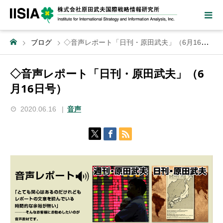
ブログ
◇音声レポート「日刊・原田武夫」（6月16日号）
◇音声レポート「日刊・原田武夫」（6
月16日号）
2020.06.16
音声