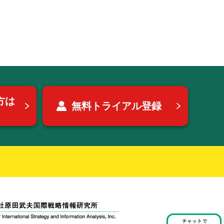
方は
無料トライアル登録