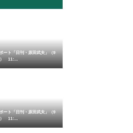
ポート「日刊・原田武夫」（9
 11:...
ポート「日刊・原田武夫」（9
 11:...