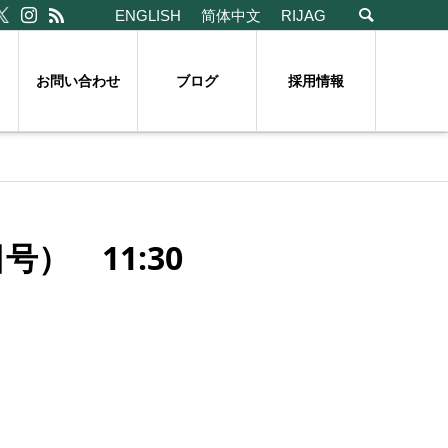
ENGLISH
简体中文
RIJAG
お問い合わせ
ブログ
採用情報
） 11:30