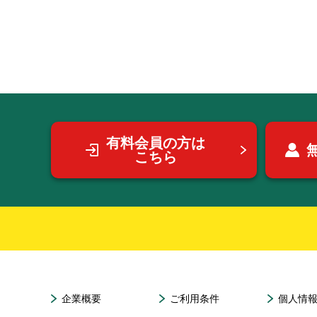
有料会員の方は
こちら
企業概要
ご利用条件
個人情