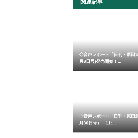
関連記事
◇音声レポート「日刊・原田
月6日号)発売開始！...
◇音声レポート「日刊・原田
月30日号） 11:...