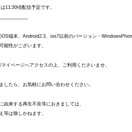
トは11:30頃配信予定です。
___________
端末、Android2.3、ios7以前のバージョン・WindowsPho
可能性がございます。
様マイページへアクセスの上、ご利用くださいませ。
ましたら、お気軽にお問い合わせください。
に由来する再生不良等におきましては、
え等は致しかねます。