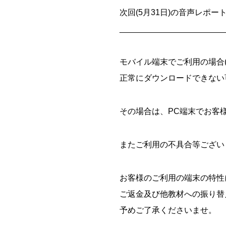
次回(5月31日)の音声レポー
_______________________
モバイル端末でご利用の場合(iOS
正常にダウンロードできない
その場合は、PC端末でお客
またご利用の不具合等ござい
お客様のご利用の端末の特性
ご返金及び他教材への振り替
予めご了承くださいませ。