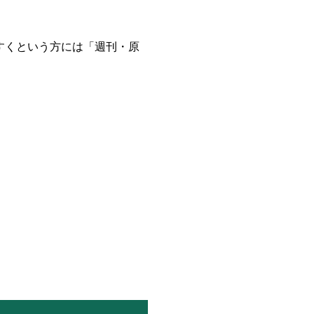
すくという方には「週刊・原