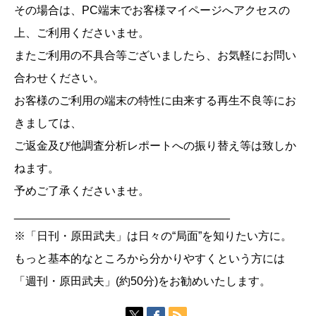
その場合は、PC端末でお客様マイページへアクセスの
上、ご利用くださいませ。
またご利用の不具合等ございましたら、お気軽にお問い
合わせください。
お客様のご利用の端末の特性に由来する再生不良等にお
きましては、
ご返金及び他調査分析レポートへの振り替え等は致しか
ねます。
予めご了承くださいませ。
__________________________________
※「日刊・原田武夫」は日々の“局面”を知りたい方に。
もっと基本的なところから分かりやすくという方には
「週刊・原田武夫」(約50分)をお勧めいたします。