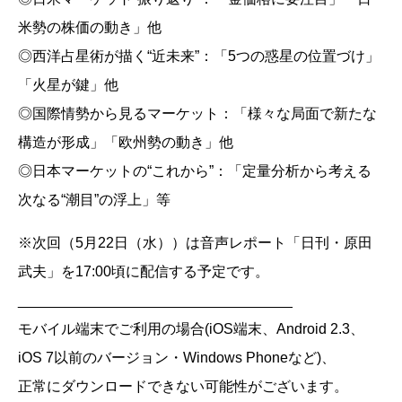
米勢の株価の動き」他
◎西洋占星術が描く“近未来”：「5つの惑星の位置づけ」
「火星が鍵」他
◎国際情勢から見るマーケット：「様々な局面で新たな
構造が形成」「欧州勢の動き」他
◎日本マーケットの“これから”：「定量分析から考える
次なる“潮目”の浮上」等
※次回（5月22日（水））は音声レポート「日刊・原田
武夫」を17:00頃に配信する予定です。
__________________________________
モバイル端末でご利用の場合(iOS端末、Android 2.3、
iOS 7以前のバージョン・Windows Phoneなど)、
正常にダウンロードできない可能性がございます。