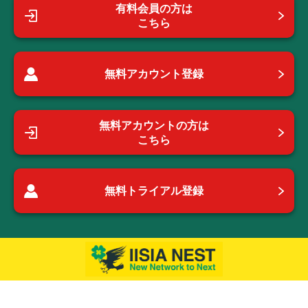
有料会員の方は
こちら
無料アカウント登録
無料アカウントの方は
こちら
無料トライアル登録