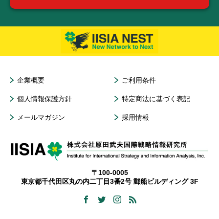
企業概要
ご利用条件
個人情報保護方針
特定商法に基づく表記
メールマガジン
採用情報
〒100-0005
東京都千代田区丸の内二丁目3番2号 郵船ビルディング 3F