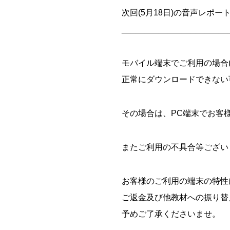
次回(5月18日)の音声レポー
_______________________
モバイル端末でご利用の場合(iOS
正常にダウンロードできない
その場合は、PC端末でお客
またご利用の不具合等ござい
お客様のご利用の端末の特性
ご返金及び他教材への振り替
予めご了承くださいませ。