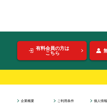
有料会員の方は
こちら
企業概要
ご利用条件
個人情