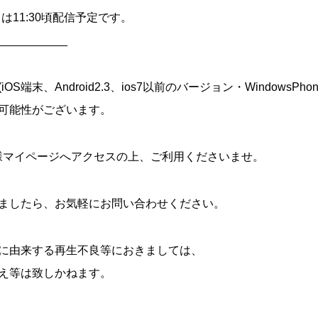
トは11:30頃配信予定です。
___________
端末、Android2.3、ios7以前のバージョン・WindowsPho
可能性がございます。
様マイページへアクセスの上、ご利用くださいませ。
ましたら、お気軽にお問い合わせください。
に由来する再生不良等におきましては、
え等は致しかねます。