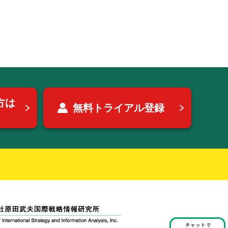
方は
無料トライアル登録