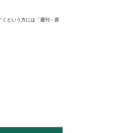
すくという方には「週刊・原