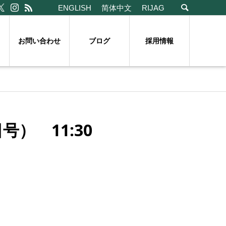
ENGLISH
简体中文
RIJAG
お問い合わせ
ブログ
採用情報
） 11:30