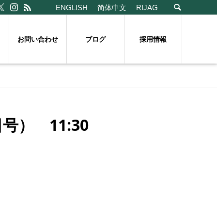
ENGLISH
简体中文
RIJAG
お問い合わせ
ブログ
採用情報
） 11:30