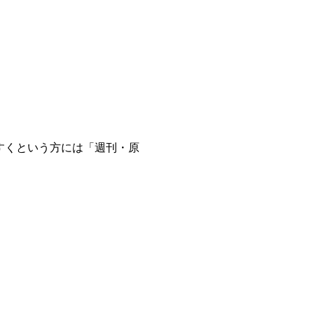
すくという方には「週刊・原