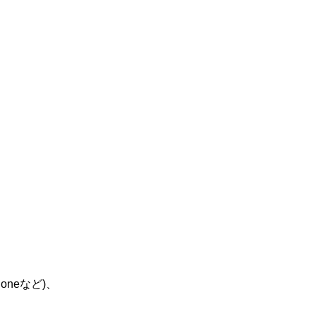
oneなど)、