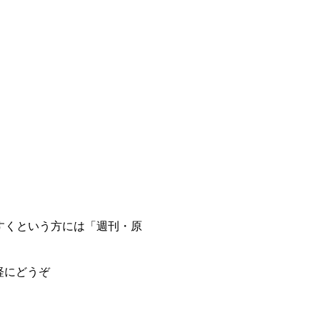
すくという方には「週刊・原
からお気軽にどうぞ