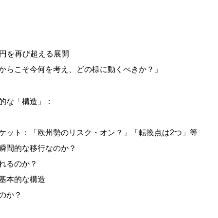
00円を再び超える展開
からこそ今何を考え、どの様に動くべきか？」
的な「構造」：
ケット：「欧州勢のリスク・オン？」「転換点は2つ」等
瞬間的な移行なのか？
れるのか？
基本的な構造
のか？