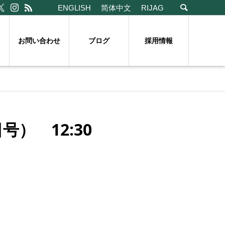
ENGLISH
简体中文
RIJAG
お問い合わせ
ブログ
採用情報
） 12:30