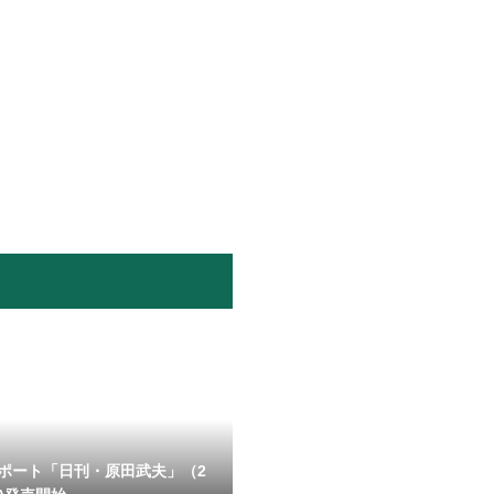
ポート「日刊・原田武夫」（2