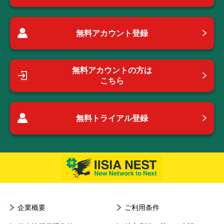
無料アカウント登録
無料アカウントの方は
こちら
無料トライアル登録
企業概要
ご利用条件