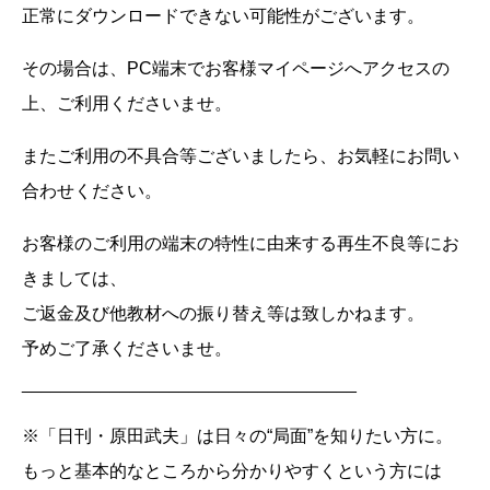
正常にダウンロードできない可能性がございます。
その場合は、PC端末でお客様マイページへアクセスの
上、ご利用くださいませ。
またご利用の不具合等ございましたら、お気軽にお問い
合わせください。
お客様のご利用の端末の特性に由来する再生不良等にお
きましては、
ご返金及び他教材への振り替え等は致しかねます。
予めご了承くださいませ。
__________________________________
※「日刊・原田武夫」は日々の“局面”を知りたい方に。
もっと基本的なところから分かりやすくという方には