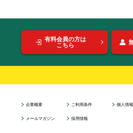
有料会員の方は
こちら
企業概要
ご利用条件
個人情
メールマガジン
採用情報