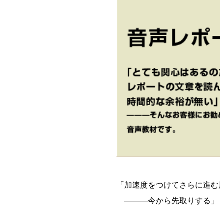
「加速度をつけてさらに進む
―――今から先取りする」