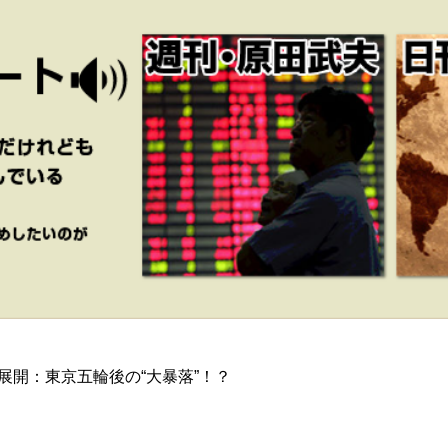
展開：東京五輪後の“大暴落”！？