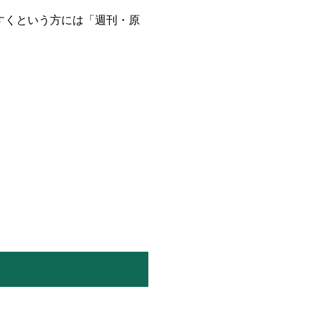
すくという方には「週刊・原